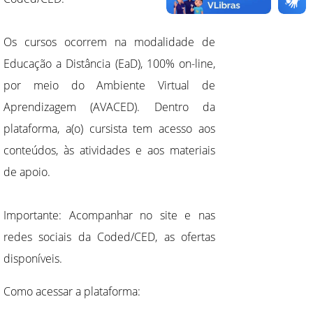
Os cursos ocorrem na modalidade de
Educação a Distância (EaD), 100% on-line,
por meio do Ambiente Virtual de
Aprendizagem (AVACED). Dentro da
plataforma, a(o) cursista tem acesso aos
conteúdos, às atividades e aos materiais
de apoio.
Importante: Acompanhar no site e nas
redes sociais da Coded/CED, as ofertas
disponíveis.
Como acessar a plataforma: