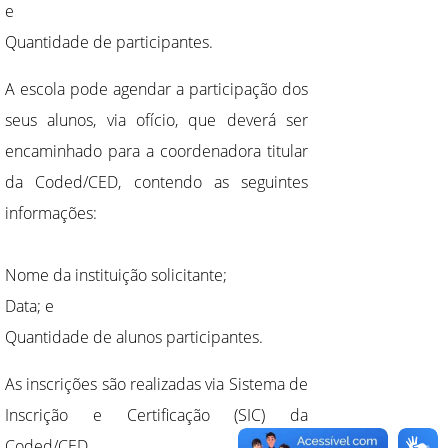
e
Quantidade de participantes.
A escola pode agendar a participação dos
seus alunos, via ofício, que deverá ser
encaminhado para a coordenadora titular
da Coded/CED, contendo as seguintes
informações:
Nome da instituição solicitante;
Data; e
Quantidade de alunos participantes.
As inscrições são realizadas via Sistema de
Inscrição e Certificação (SIC) da
Coded/CED.