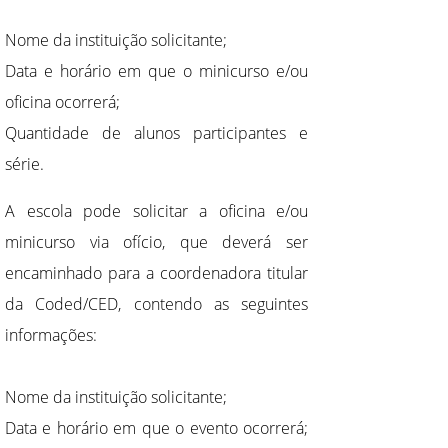
Nome da instituição solicitante;
Data e horário em que o minicurso e/ou
oficina ocorrerá;
Quantidade de alunos participantes e
série.
A escola pode solicitar a oficina e/ou
minicurso via ofício, que deverá ser
encaminhado para a coordenadora titular
da Coded/CED, contendo as seguintes
informações:
Nome da instituição solicitante;
Data e horário em que o evento ocorrerá;