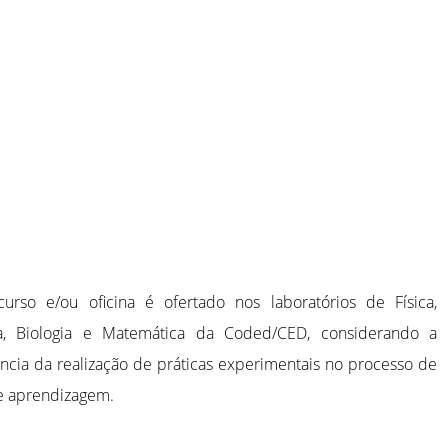
urso e/ou oficina é ofertado nos laboratórios de Física,
a, Biologia e Matemática da Coded/CED, considerando a
ncia da realização de práticas experimentais no processo de
e aprendizagem.