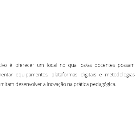
tivo é oferecer um local no qual os/as docentes possam
entar equipamentos, plataformas digitais e metodologias
mitam desenvolver a inovação na prática pedagógica.