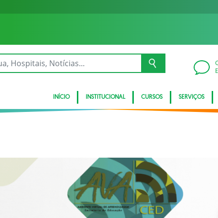
INÍCIO
INSTITUCIONAL
CURSOS
SERVIÇOS