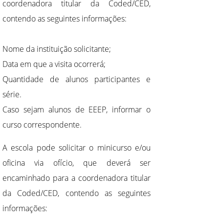
coordenadora titular da Coded/CED,
contendo as seguintes informações:
Nome da instituição solicitante;
Data em que a visita ocorrerá;
Quantidade de alunos participantes e
série.
Caso sejam alunos de EEEP, informar o
curso correspondente.
A escola pode solicitar o minicurso e/ou
oficina via ofício, que deverá ser
encaminhado para a coordenadora titular
da Coded/CED, contendo as seguintes
informações: