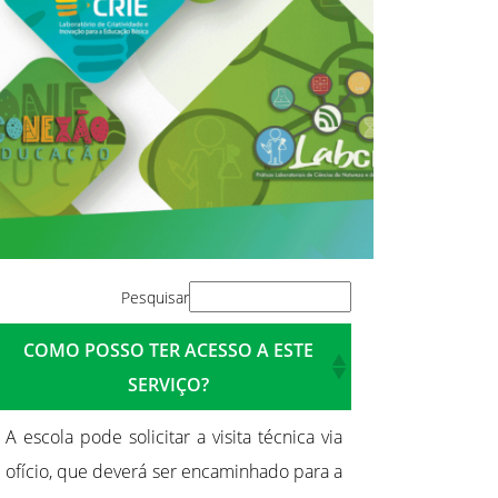
Pesquisar
COMO POSSO TER ACESSO A ESTE
SERVIÇO?
A escola pode solicitar a visita técnica via
ofício, que deverá ser encaminhado para a