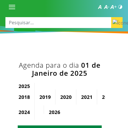
Agenda para o dia
01 de
Janeiro de 2025
2025
2018
2019
2020
2021
2022
2
2024
2026