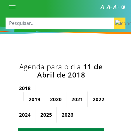
Agenda para o dia
11 de
Abril de 2018
2018
2019
2020
2021
2022
2023
2024
2025
2026