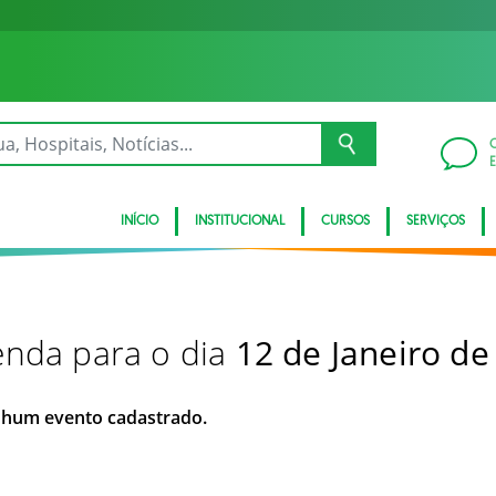
INÍCIO
INSTITUCIONAL
CURSOS
SERVIÇOS
nda para o dia
12 de Janeiro de
hum evento cadastrado.