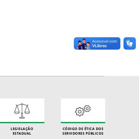
LEGISLAÇÃO
CÓDIGO DE ÉTICA DOS
ESTADUAL
SERVIDORES PÚBLICOS