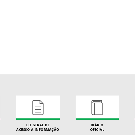
LEI GERAL DE
DIÁRIO
ACESSO À INFORMAÇÃO
OFICIAL