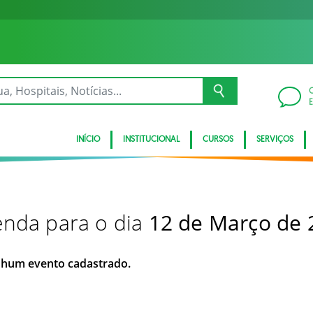
INÍCIO
INSTITUCIONAL
CURSOS
SERVIÇOS
nda para o dia
12 de Março de 
hum evento cadastrado.