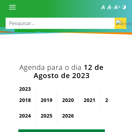
Agenda para o dia
12 de
Agosto de 2023
2023
2018
2019
2020
2021
2022
2024
2025
2026