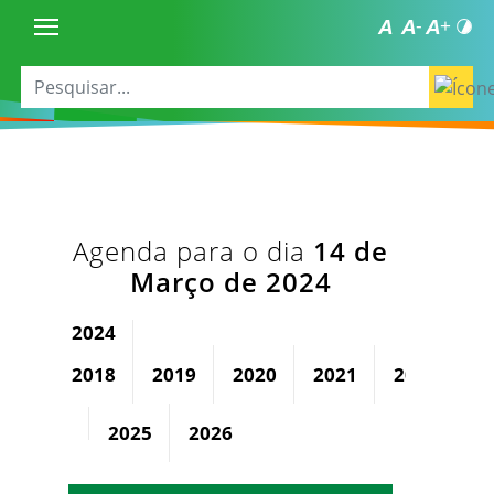
Agenda para o dia
14 de
Março de 2024
2024
2018
2019
2020
2021
2022
2
2025
2026