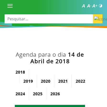
Agenda para o dia
14 de
Abril de 2018
2018
2019
2020
2021
2022
2023
2024
2025
2026