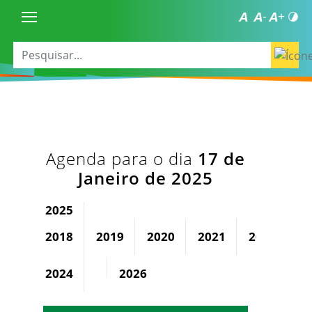
Agenda para o dia
17 de
Janeiro de 2025
2025
2018
2019
2020
2021
2022
2
2024
2026