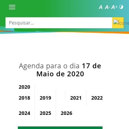
Agenda para o dia
17 de
Maio de 2020
2020
2018
2019
2021
2022
2023
2024
2025
2026