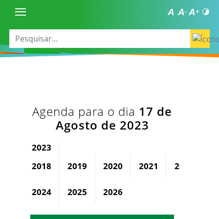
Agenda para o dia
17 de
Agosto de 2023
2023
2018
2019
2020
2021
2022
2024
2025
2026