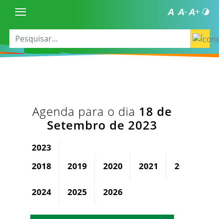
Agenda para o dia
18 de
Setembro de 2023
2023
2018
2019
2020
2021
2022
2024
2025
2026