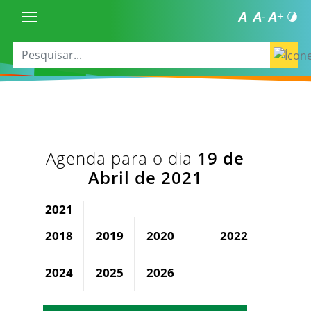
Agenda para o dia
19 de
Abril de 2021
2021
2018
2019
2020
2022
2023
2024
2025
2026