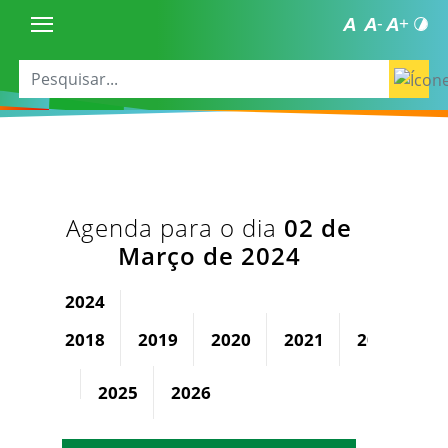
Agenda para o dia
02 de
Março de 2024
2024
2018
2019
2020
2021
2022
2
2025
2026