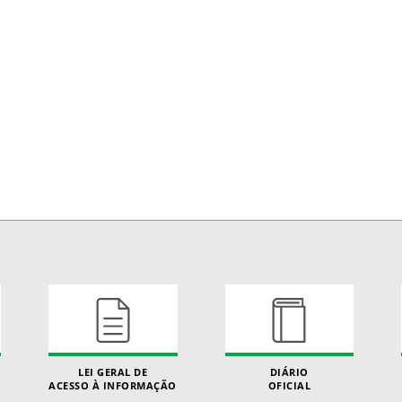
LEI GERAL DE
DIÁRIO
ACESSO À INFORMAÇÃO
OFICIAL