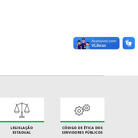
LEGISLAÇÃO
CÓDIGO DE ÉTICA DOS
ESTADUAL
SERVIDORES PÚBLICOS