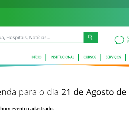
INÍCIO
INSTITUCIONAL
CURSOS
SERVIÇOS
nda para o dia
21 de Agosto de
hum evento cadastrado.