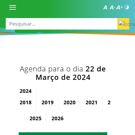
Agenda para o dia
22 de
Março de 2024
2024
2018
2019
2020
2021
2022
2
2025
2026