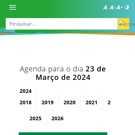
Agenda para o dia
23 de
Março de 2024
2024
2018
2019
2020
2021
2022
2
2025
2026