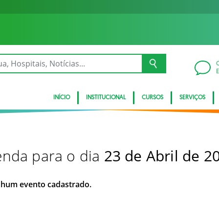
INÍCIO
INSTITUCIONAL
CURSOS
SERVIÇOS
nda para o dia
23 de Abril de 2
hum evento cadastrado.