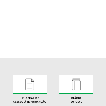
LEI GERAL DE
DIÁRIO
ACESSO À INFORMAÇÃO
OFICIAL