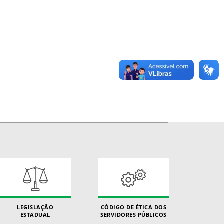
LEGISLAÇÃO
CÓDIGO DE ÉTICA DOS
ESTADUAL
SERVIDORES PÚBLICOS