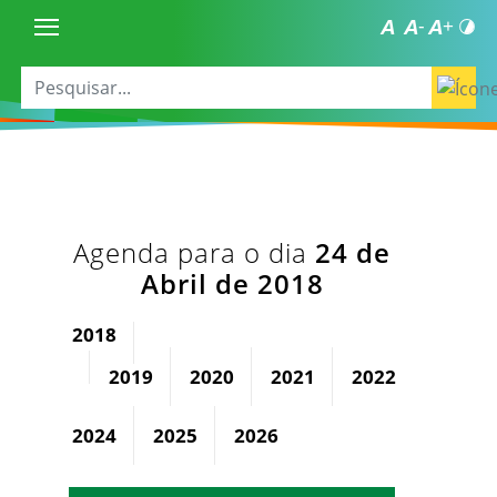
Agenda para o dia
24 de
Abril de 2018
2018
2019
2020
2021
2022
2023
2024
2025
2026