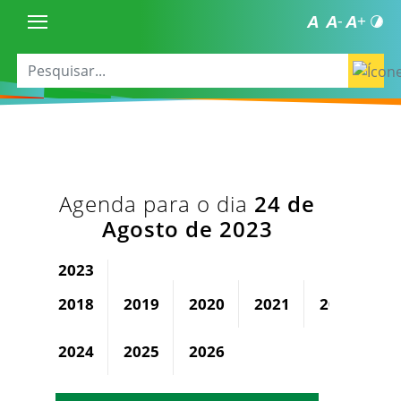
Agenda para o dia
24 de
Agosto de 2023
2023
2018
2019
2020
2021
2022
2024
2025
2026