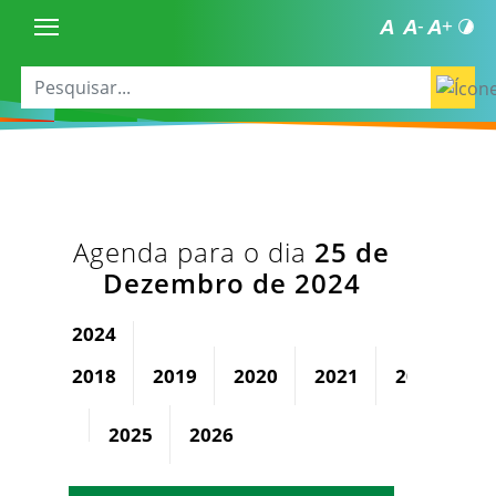
Agenda para o dia
25 de
Dezembro de 2024
2024
2018
2019
2020
2021
2022
2
2025
2026