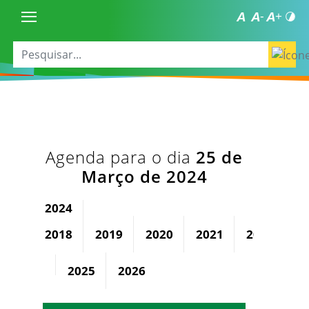
Agenda para o dia
25 de
Março de 2024
2024
2018
2019
2020
2021
2022
2
2025
2026