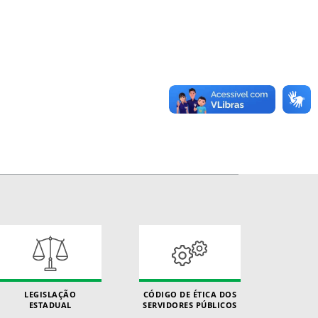
LEGISLAÇÃO
CÓDIGO DE ÉTICA DOS
ESTADUAL
SERVIDORES PÚBLICOS