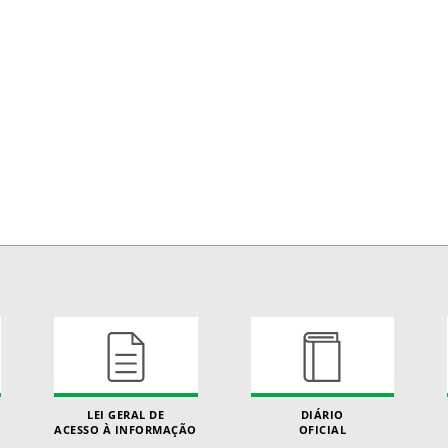
LEI GERAL DE
DIÁRIO
ACESSO À INFORMAÇÃO
OFICIAL