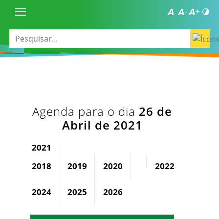
Agenda para o dia
26 de
Abril de 2021
2021
2018
2019
2020
2022
2023
2024
2025
2026