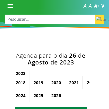
Agenda para o dia
26 de
Agosto de 2023
2023
2018
2019
2020
2021
2022
2024
2025
2026