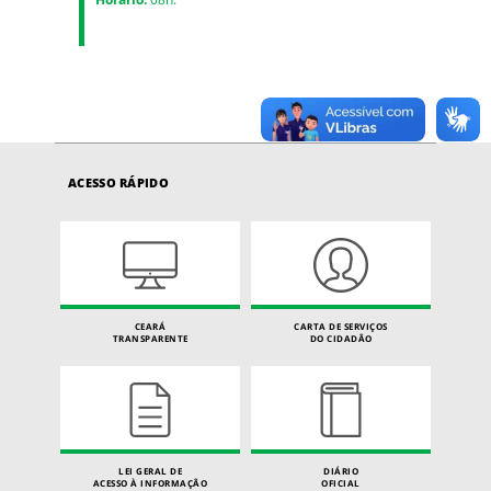
ACESSO RÁPIDO
CEARÁ
CARTA DE SERVIÇOS
TRANSPARENTE
DO CIDADÃO
LEI GERAL DE
DIÁRIO
ACESSO À INFORMAÇÃO
OFICIAL