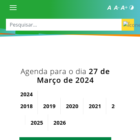
Agenda para o dia
27 de
Março de 2024
2024
2018
2019
2020
2021
2022
2
2025
2026