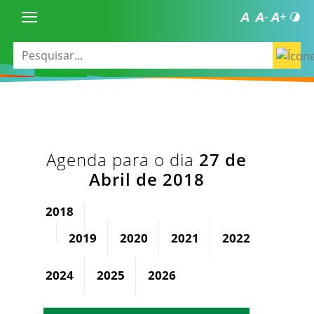
Agenda para o dia
27 de
Abril de 2018
2018
2019
2020
2021
2022
2023
2024
2025
2026