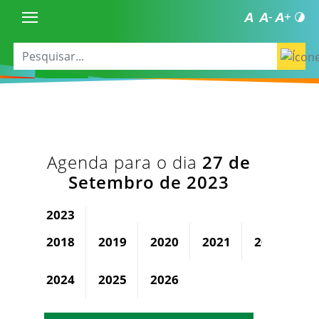
Agenda para o dia
27 de
Setembro de 2023
2023
2018
2019
2020
2021
2022
2024
2025
2026