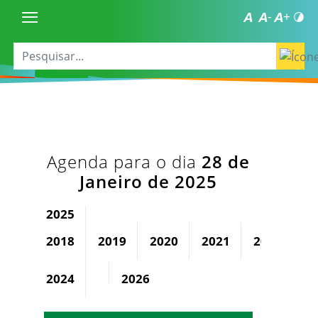
Agenda para o dia
28 de
Janeiro de 2025
2025
2018
2019
2020
2021
2022
2
2024
2026