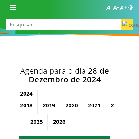
Agenda para o dia
28 de
Dezembro de 2024
2024
2018
2019
2020
2021
2022
2
2025
2026