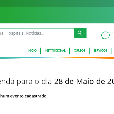
INÍCIO
INSTITUCIONAL
CURSOS
SERVIÇOS
nda para o dia
28 de Maio de 2
hum evento cadastrado.