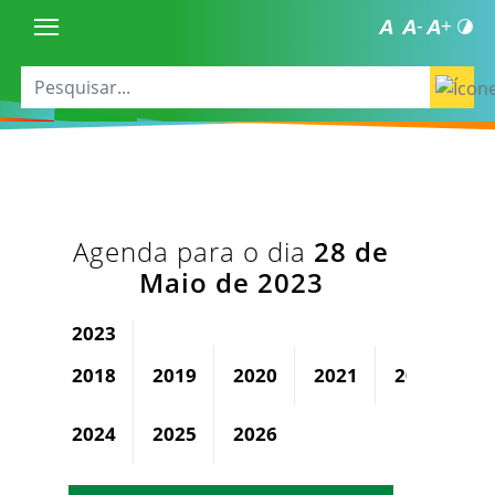
Agenda para o dia
28 de
Maio de 2023
2023
2018
2019
2020
2021
2022
2024
2025
2026