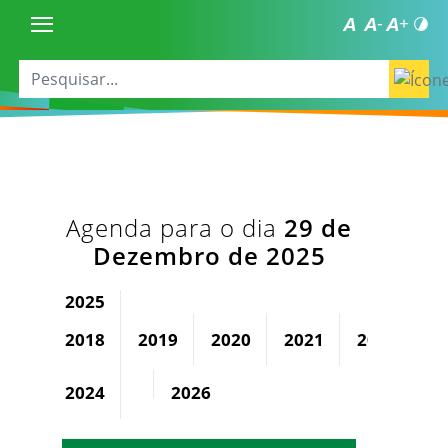
Agenda para o dia
29 de
Dezembro de 2025
2025
2018
2019
2020
2021
2022
2
2024
2026