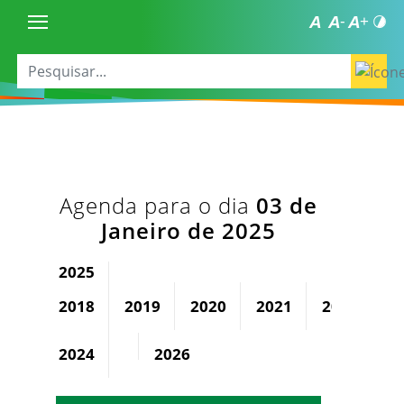
Agenda para o dia
03 de
Janeiro de 2025
2025
2018
2019
2020
2021
2022
2
2024
2026