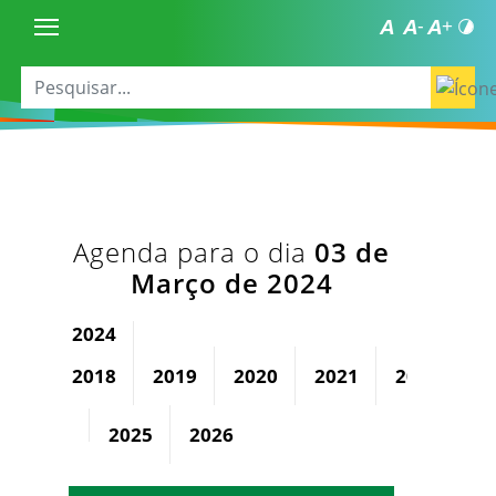
Agenda para o dia
03 de
Março de 2024
2024
2018
2019
2020
2021
2022
2
2025
2026