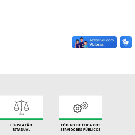
LEGISLAÇÃO
CÓDIGO DE ÉTICA DOS
ESTADUAL
SERVIDORES PÚBLICOS