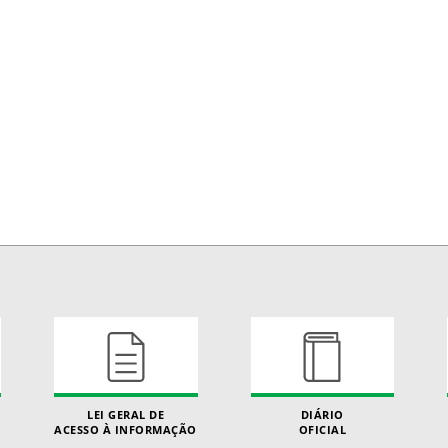
LEI GERAL DE
DIÁRIO
ACESSO À INFORMAÇÃO
OFICIAL