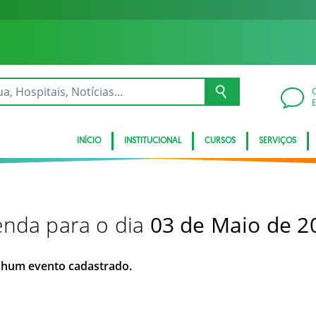
INÍCIO
INSTITUCIONAL
CURSOS
SERVIÇOS
nda para o dia
03 de Maio de 2
hum evento cadastrado.