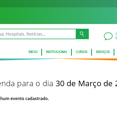
INÍCIO
INSTITUCIONAL
CURSOS
SERVIÇOS
nda para o dia
30 de Março de 
hum evento cadastrado.