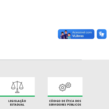
LEGISLAÇÃO
CÓDIGO DE ÉTICA DOS
ESTADUAL
SERVIDORES PÚBLICOS