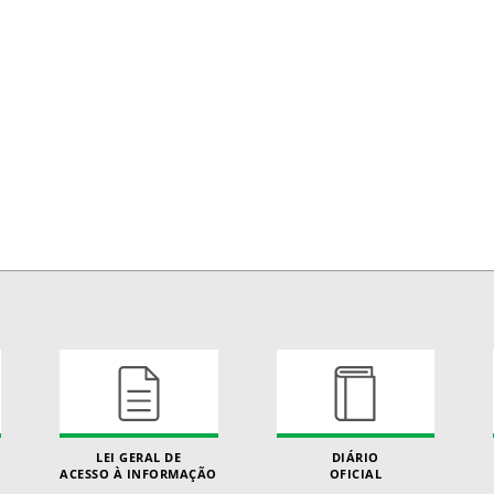
LEI GERAL DE
DIÁRIO
ACESSO À INFORMAÇÃO
OFICIAL