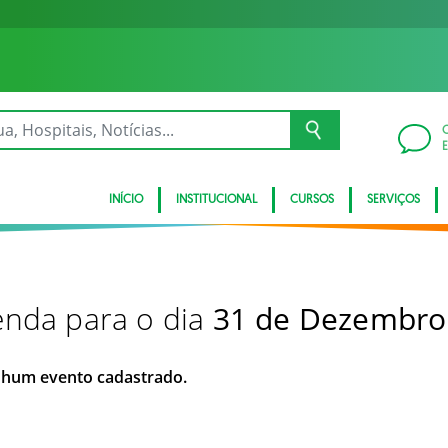
INÍCIO
INSTITUCIONAL
CURSOS
SERVIÇOS
nda para o dia
31 de Dezembro
hum evento cadastrado.