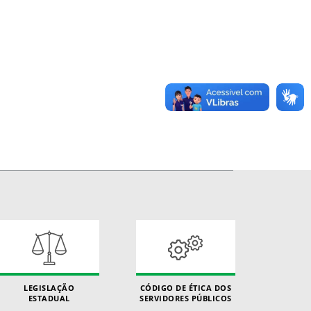
LEGISLAÇÃO
CÓDIGO DE ÉTICA DOS
ESTADUAL
SERVIDORES PÚBLICOS