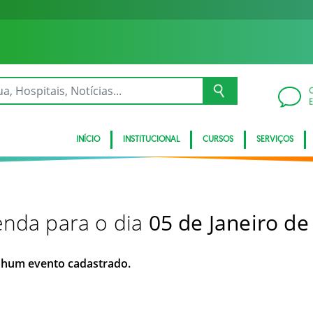
INÍCIO
INSTITUCIONAL
CURSOS
SERVIÇOS
nda para o dia
05 de Janeiro de
hum evento cadastrado.