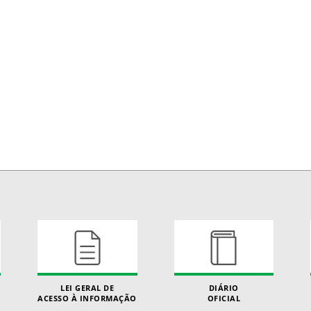
LEI GERAL DE
DIÁRIO
ACESSO À INFORMAÇÃO
OFICIAL