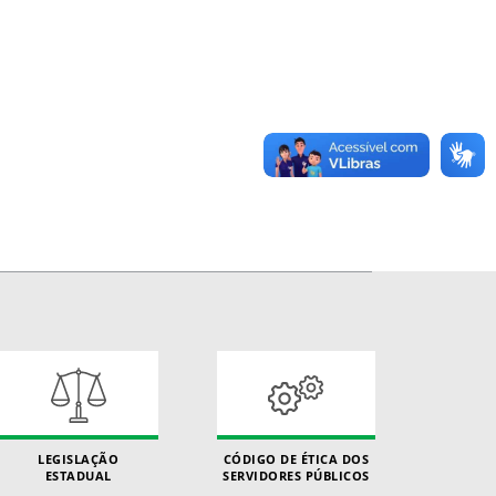
LEGISLAÇÃO
CÓDIGO DE ÉTICA DOS
ESTADUAL
SERVIDORES PÚBLICOS