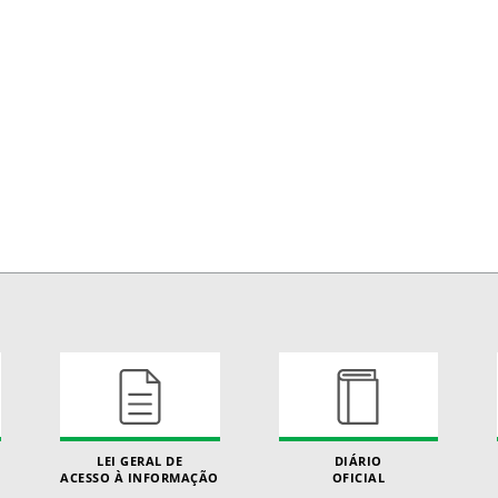
LEI GERAL DE
DIÁRIO
ACESSO À INFORMAÇÃO
OFICIAL