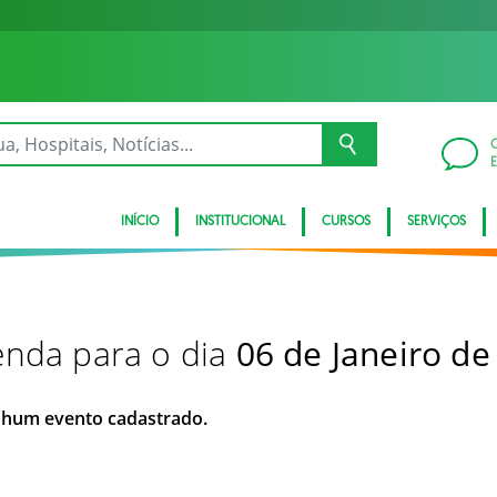
INÍCIO
INSTITUCIONAL
CURSOS
SERVIÇOS
nda para o dia
06 de Janeiro de
hum evento cadastrado.