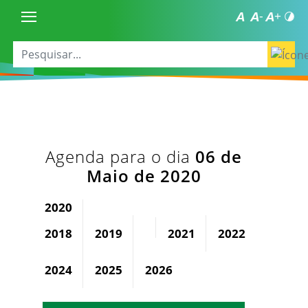
Agenda para o dia
06 de
Maio de 2020
2020
2018
2019
2021
2022
2023
2024
2025
2026