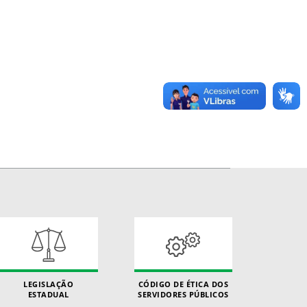
LEGISLAÇÃO
CÓDIGO DE ÉTICA DOS
ESTADUAL
SERVIDORES PÚBLICOS