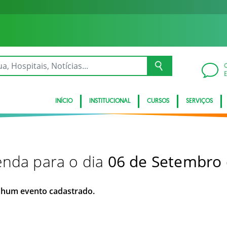
INÍCIO
INSTITUCIONAL
CURSOS
SERVIÇOS
nda para o dia
06 de Setembro
hum evento cadastrado.