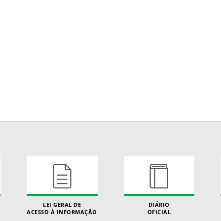
LEI GERAL DE
DIÁRIO
ACESSO À INFORMAÇÃO
OFICIAL