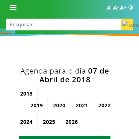
Agenda para o dia
07 de
Abril de 2018
2018
2019
2020
2021
2022
2023
2024
2025
2026