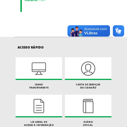
ACESSO RÁPIDO
CEARÁ
CARTA DE SERVIÇOS
TRANSPARENTE
DO CIDADÃO
LEI GERAL DE
DIÁRIO
ACESSO À INFORMAÇÃO
OFICIAL