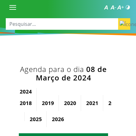
Agenda para o dia
08 de
Março de 2024
2024
2018
2019
2020
2021
2022
2
2025
2026