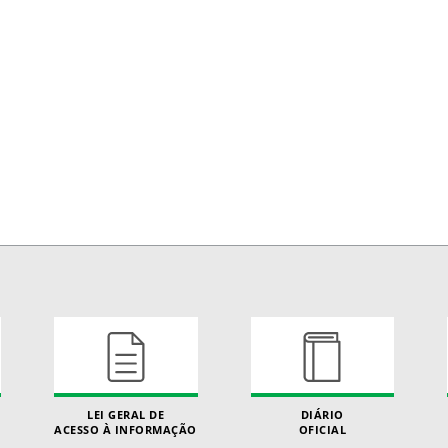
LEI GERAL DE
DIÁRIO
ACESSO À INFORMAÇÃO
OFICIAL