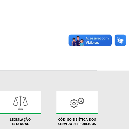
LEGISLAÇÃO
CÓDIGO DE ÉTICA DOS
ESTADUAL
SERVIDORES PÚBLICOS