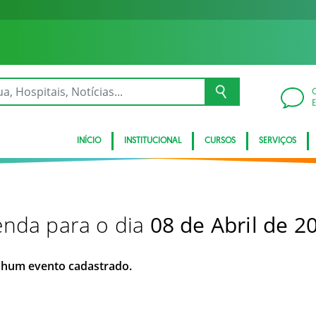
INÍCIO
INSTITUCIONAL
CURSOS
SERVIÇOS
nda para o dia
08 de Abril de 2
hum evento cadastrado.