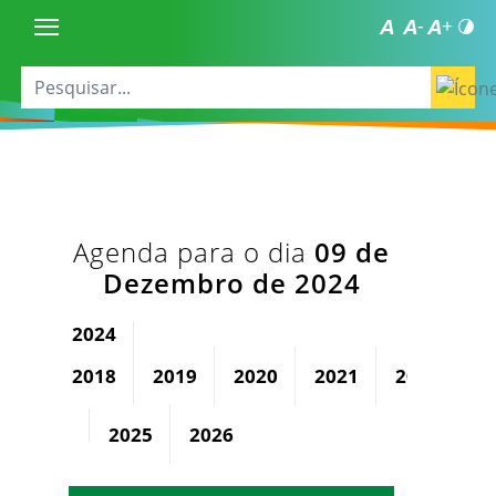
Agenda para o dia
09 de
Dezembro de 2024
2024
2018
2019
2020
2021
2022
2
2025
2026