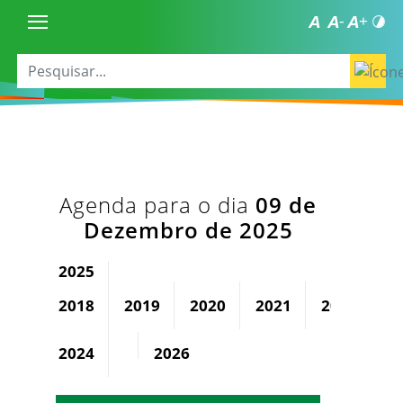
Agenda para o dia
09 de
Dezembro de 2025
2025
2018
2019
2020
2021
2022
2
2024
2026