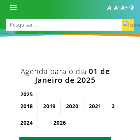
Agenda para o dia
01 de
Janeiro de 2025
2025
2018
2019
2020
2021
2022
2
2024
2026