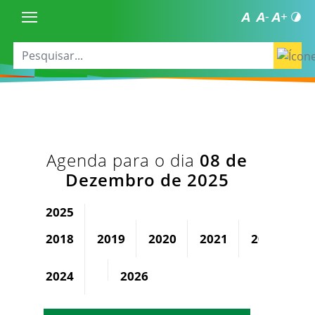
Agenda para o dia
08 de
Dezembro de 2025
2025
2018
2019
2020
2021
2022
2
2024
2026