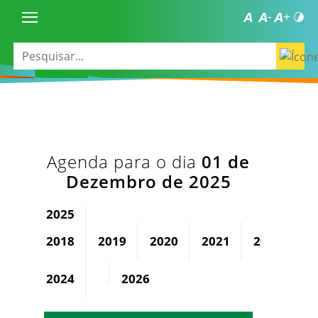
Agenda para o dia
01 de
Dezembro de 2025
2025
2018
2019
2020
2021
2022
2
2024
2026